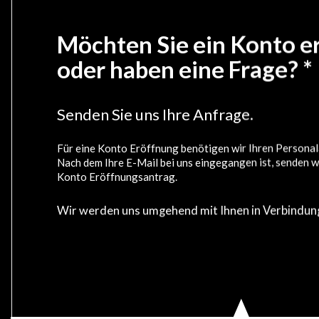
Möchten Sie ein Konto e
oder haben eine Frage? *
Senden Sie uns Ihre Anfrage.
Für eine Konto Eröffnung benötigen wir Ihren Personal
Nach dem Ihre E-Mail bei uns eingegangen ist, senden w
Konto Eröffnungsantrag.
Wir werden uns umgehend mit Ihnen in Verbindung