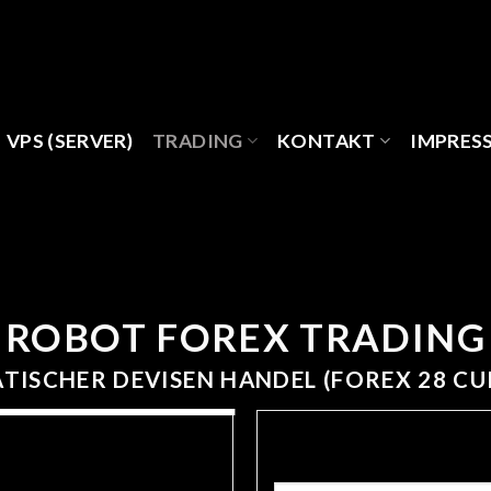
VPS (SERVER)
TRADING
KONTAKT
IMPRES
ROBOT FOREX TRADING
ISCHER DEVISEN HANDEL (FOREX 28 C